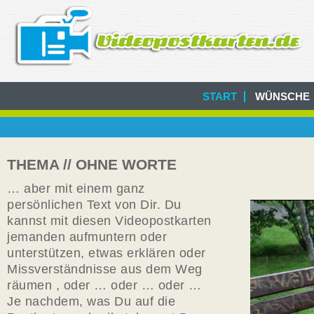
START
WÜNSCHE
THEMA // OHNE WORTE
… aber mit einem ganz
persönlichen Text von Dir. Du
kannst mit diesen Videopostkarten
jemanden aufmuntern oder
unterstützen, etwas erklären oder
Missverständnisse aus dem Weg
räumen , oder … oder … oder …
Je nachdem, was Du auf die