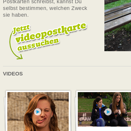
Postkarten schreibst, kannst Du
selbst bestimmen, welchen Zweck
sie haben.
VIDEOS