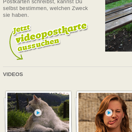
Postkarten schreibst, kannst Du
selbst bestimmen, welchen Zweck
sie haben.
VIDEOS