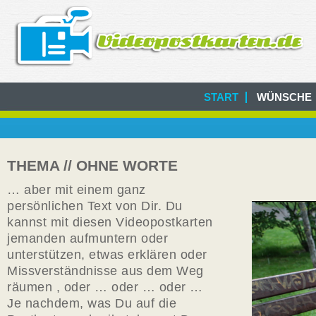
START
WÜNSCHE
THEMA // OHNE WORTE
… aber mit einem ganz
persönlichen Text von Dir. Du
kannst mit diesen Videopostkarten
jemanden aufmuntern oder
unterstützen, etwas erklären oder
Missverständnisse aus dem Weg
räumen , oder … oder … oder …
Je nachdem, was Du auf die