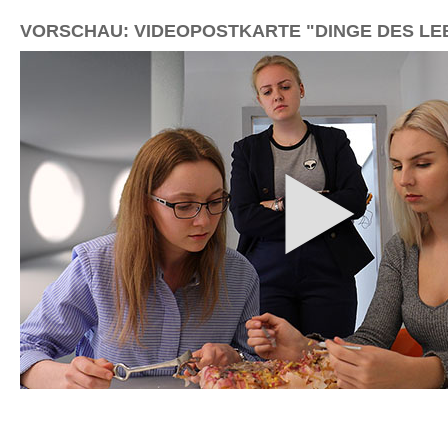
VORSCHAU: VIDEOPOSTKARTE "DINGE DES LE