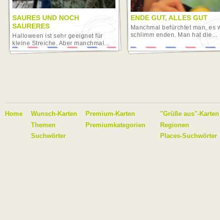
SAURES UND NOCH
ENDE GUT, ALLES GUT
SAURERES
Manchmal befürchtet man, es 
schlimm enden. Man hat die...
Halloween ist sehr geeignet für
kleine Streiche. Aber manchmal...
Home
Wunsch-Karten
Premium-Karten
"Grüße aus"-Karten
Themen
Premiumkategorien
Regionen
Suchwörter
Places-Suchwörter