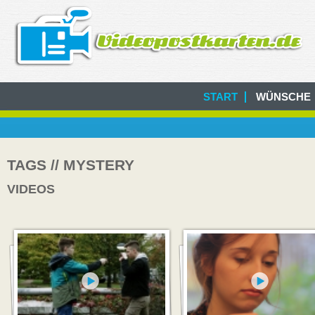
START
WÜNSCHE
TAGS // MYSTERY
VIDEOS