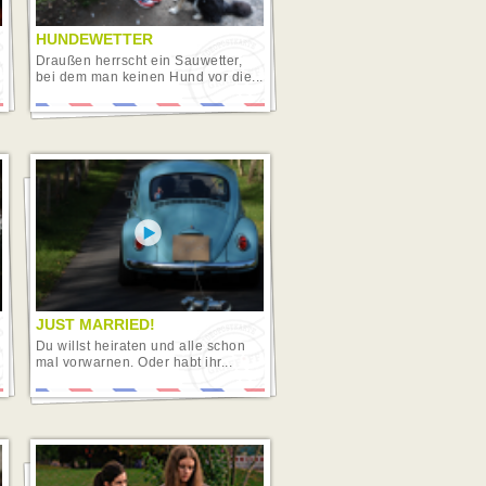
HUNDEWETTER
Draußen herrscht ein Sauwetter,
bei dem man keinen Hund vor die...
JUST MARRIED!
Du willst heiraten und alle schon
mal vorwarnen. Oder habt ihr...