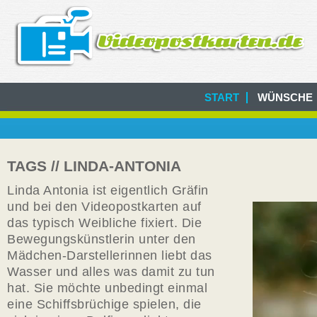
START
WÜNSCHE
TAGS // LINDA-ANTONIA
Linda Antonia ist eigentlich Gräfin
und bei den Videopostkarten auf
das typisch Weibliche fixiert. Die
Bewegungskünstlerin unter den
Mädchen-Darstellerinnen liebt das
Wasser und alles was damit zu tun
hat. Sie möchte unbedingt einmal
eine Schiffsbrüchige spielen, die