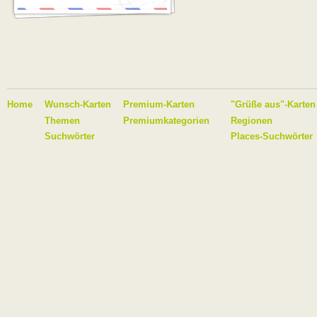
Home
Wunsch-Karten
Premium-Karten
"Grüße aus"-Karten
Themen
Premiumkategorien
Regionen
Suchwörter
Places-Suchwörter