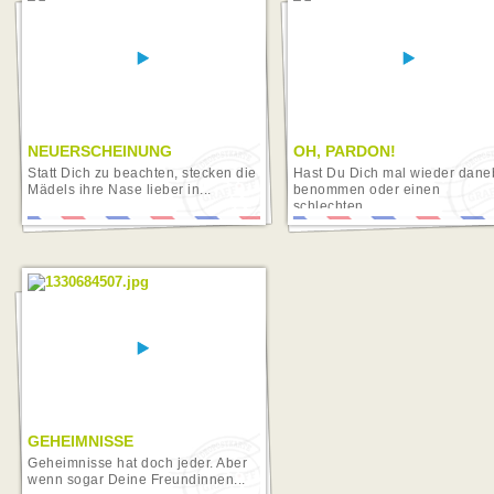
NEUERSCHEINUNG
OH, PARDON!
Statt Dich zu beachten, stecken die
Hast Du Dich mal wieder dan
Mädels ihre Nase lieber in...
benommen oder einen
schlechten...
GEHEIMNISSE
Geheimnisse hat doch jeder. Aber
wenn sogar Deine Freundinnen...