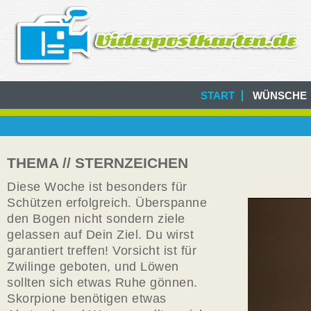
START
WÜNSCHE
THEMA // STERNZEICHEN
Diese Woche ist besonders für
Schützen erfolgreich. Überspanne
den Bogen nicht sondern ziele
gelassen auf Dein Ziel. Du wirst
garantiert treffen! Vorsicht ist für
Zwilinge geboten, und Löwen
sollten sich etwas Ruhe gönnen.
Skorpione benötigen etwas