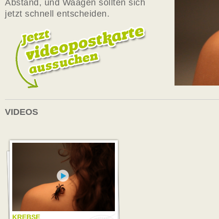
Abstand, und Waagen sollten sich
jetzt schnell entscheiden.
VIDEOS
KREBSE