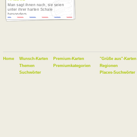
Man sagt ihnen nach, sie seien
unter ihrer harten Schale
besonders...
Home
Wunsch-Karten
Premium-Karten
"Grüße aus"-Karten
Themen
Premiumkategorien
Regionen
Suchwörter
Places-Suchwörter