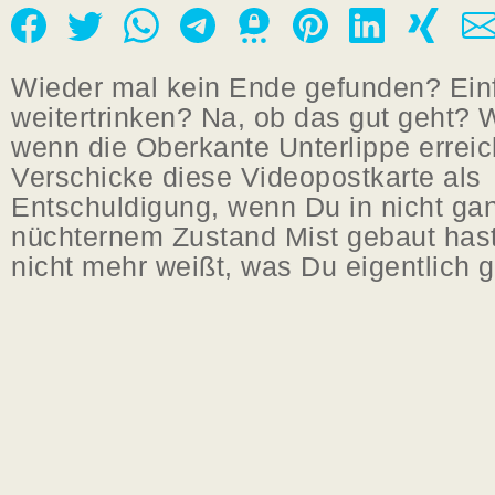
Wieder mal kein Ende gefunden? Ein
weitertrinken? Na, ob das gut geht? 
wenn die Oberkante Unterlippe erreich
Verschicke diese Videopostkarte als
Entschuldigung, wenn Du in nicht ga
nüchternem Zustand Mist gebaut hast
nicht mehr weißt, was Du eigentlich 