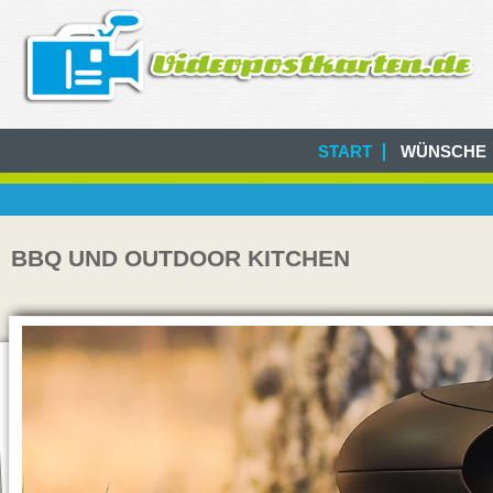
START
WÜNSCHE
BBQ UND OUTDOOR KITCHEN