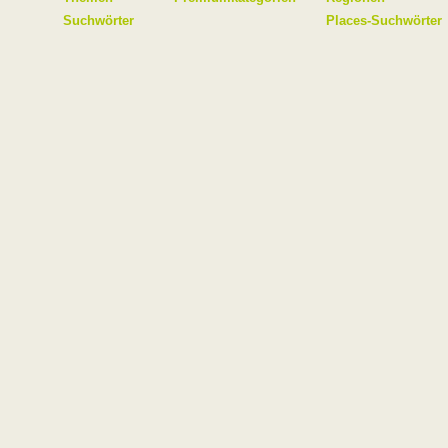
Suchwörter
Places-Suchwörter