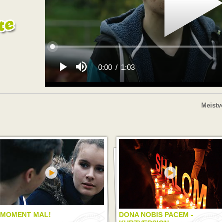
Meistv
MOMENT MAL!
DONA NOBIS PACEM -