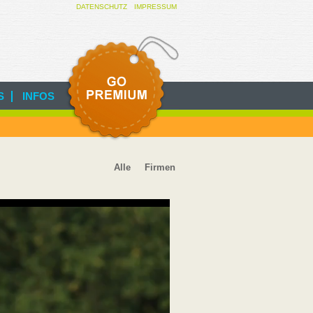
DATENSCHUTZ
IMPRESSUM
INFOS
Alle
Firmen