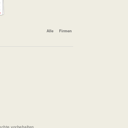
Alle
Firmen
echte vorbehalten