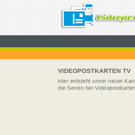
VIDEOPOSTKARTEN TV
Hier entsteht unser neuer Kana
die Serien bei Videopostkarte