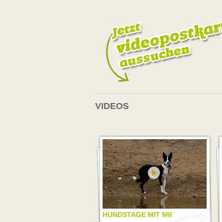
VIDEOS
HUNDSTAGE MIT MII