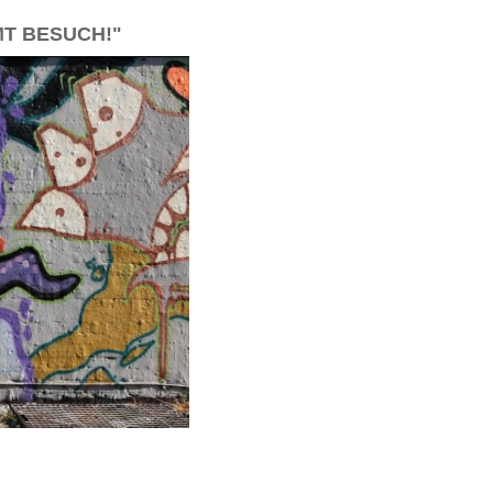
MT BESUCH!"